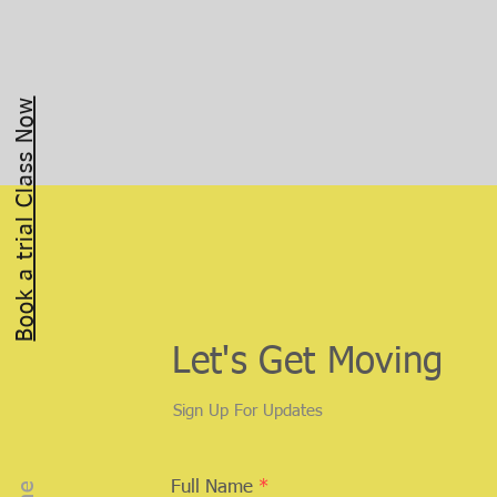
Book a trial Class Now
Let's Get Moving
Sign Up For Updates
Full Name