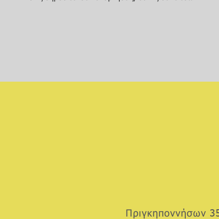
Πριγκηποννήσων 35