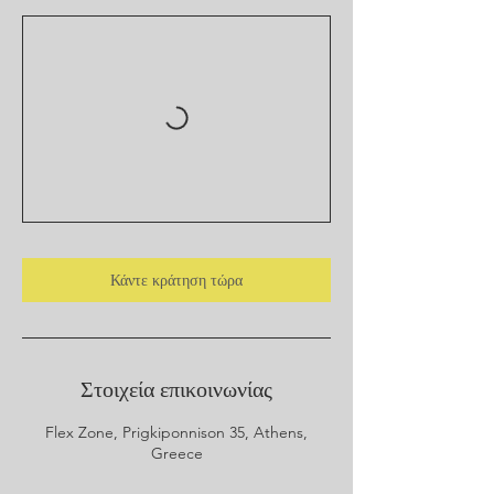
Κάντε κράτηση τώρα
Στοιχεία επικοινωνίας
Flex Zone, Prigkiponnison 35, Athens,
Greece