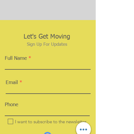
Let's Get Moving
Sign Up For Updates
Full Name
Email
Phone
I want to subscribe to the newsletter.