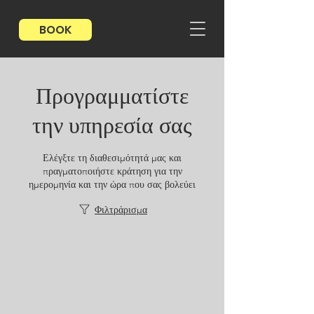
BOOK
Προγραμματίστε
την υπηρεσία σας
Ελέγξτε τη διαθεσιμότητά μας και
πραγματοποιήστε κράτηση για την
ημερομηνία και την ώρα που σας βολεύει
Φιλτράρισμα