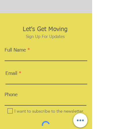
Let's Get Moving
Sign Up For Updates
Full Name
Email
Phone
I want to subscribe to the newsletter.