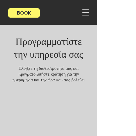
BOOK
Προγραμματίστε
την υπηρεσία σας
Ελέγξτε τη διαθεσιμότητά μας και
πραγματοποιήστε κράτηση για την
ημερομηνία και την ώρα που σας βολεύει